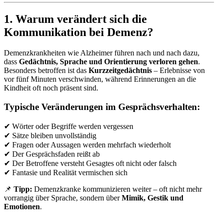
1. Warum verändert sich die
Kommunikation bei Demenz?
Demenzkrankheiten wie Alzheimer führen nach und nach dazu,
dass
Gedächtnis, Sprache und Orientierung verloren gehen
.
Besonders betroffen ist das
Kurzzeitgedächtnis
– Erlebnisse von
vor fünf Minuten verschwinden, während Erinnerungen an die
Kindheit oft noch präsent sind.
Typische Veränderungen im Gesprächsverhalten:
✔ Wörter oder Begriffe werden vergessen
✔ Sätze bleiben unvollständig
✔ Fragen oder Aussagen werden mehrfach wiederholt
✔ Der Gesprächsfaden reißt ab
✔ Der Betroffene versteht Gesagtes oft nicht oder falsch
✔ Fantasie und Realität vermischen sich
📌
Tipp:
Demenzkranke kommunizieren weiter – oft nicht mehr
vorrangig über Sprache, sondern über
Mimik, Gestik und
Emotionen
.