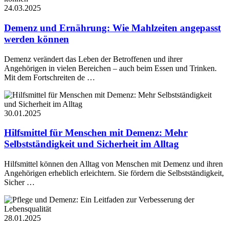
24.03.2025
Demenz und Ernährung: Wie Mahlzeiten angepasst
werden können
Demenz verändert das Leben der Betroffenen und ihrer
Angehörigen in vielen Bereichen – auch beim Essen und Trinken.
Mit dem Fortschreiten de …
30.01.2025
Hilfsmittel für Menschen mit Demenz: Mehr
Selbstständigkeit und Sicherheit im Alltag
Hilfsmittel können den Alltag von Menschen mit Demenz und ihren
Angehörigen erheblich erleichtern. Sie fördern die Selbstständigkeit,
Sicher …
28.01.2025