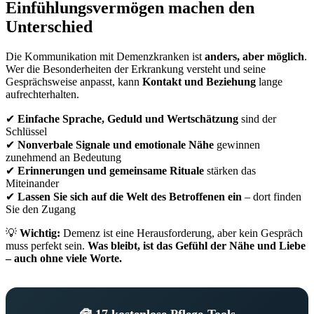
Einfühlungsvermögen machen den
Unterschied
Die Kommunikation mit Demenzkranken ist
anders, aber möglich
.
Wer die Besonderheiten der Erkrankung versteht und seine
Gesprächsweise anpasst, kann
Kontakt und Beziehung
lange
aufrechterhalten.
✔
Einfache Sprache, Geduld und Wertschätzung
sind der
Schlüssel
✔
Nonverbale Signale und emotionale Nähe
gewinnen
zunehmend an Bedeutung
✔
Erinnerungen und gemeinsame Rituale
stärken das
Miteinander
✔
Lassen Sie sich auf die Welt des Betroffenen ein
– dort finden
Sie den Zugang
💡
Wichtig:
Demenz ist eine Herausforderung, aber kein Gespräch
muss perfekt sein.
Was bleibt, ist das Gefühl der Nähe und Liebe
– auch ohne viele Worte.