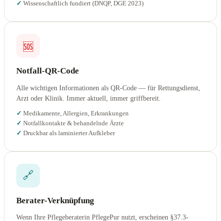
Wissenschaftlich fundiert (DNQP, DGE 2023)
🆘
Notfall-QR-Code
Alle wichtigen Informationen als QR-Code — für Rettungsdienst,
Arzt oder Klinik. Immer aktuell, immer griffbereit.
Medikamente, Allergien, Erkrankungen
Notfallkontakte & behandelnde Ärzte
Druckbar als laminierter Aufkleber
🔗
Berater-Verknüpfung
Wenn Ihre Pflegeberaterin PflegePur nutzt, erscheinen §37.3-