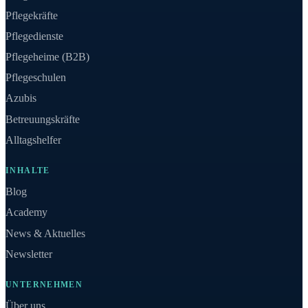
Pflegekräfte
Pflegedienste
Pflegeheime (B2B)
Pflegeschulen
Azubis
Betreuungskräfte
Alltagshelfer
INHALTE
Blog
Academy
News & Aktuelles
Newsletter
UNTERNEHMEN
Über uns