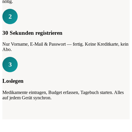
nötig.
2
30 Sekunden registrieren
Nur Vorname, E-Mail & Passwort — fertig. Keine Kreditkarte, kein
Abo.
3
Loslegen
Medikamente eintragen, Budget erfassen, Tagebuch starten. Alles
auf jedem Gerät synchron.