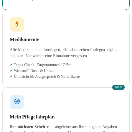
💊
Medikamente
Alle Medikamente hinterlegen, Einnahmezeiten festlegen, täglich
abhaken. Nie wieder eine Einnahme vergessen.
Tages-Check: Eingenommen / Offen
Wirkstoff, Dosis & Uhrzeit
Übersicht für Arztgespräch & Notfallkarte
NEU
🧭
Mein Pflegefahrplan
Ihre
nächsten Schritte
— abgeleitet aus Ihren eigenen Angaben.