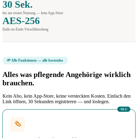
30 Sek.
bis zur ersten Nutzung — kein App-Store
AES-256
Ende-zu-Ende-Verschlüsselung
🌱 Alle Funktionen — alle kostenlos
Alles was pflegende Angehörige wirklich
brauchen.
Kein Abo, kein App-Store, keine versteckten Kosten. Einfach den
Link öffnen, 30 Sekunden registrieren — und loslegen.
NEU
🗞️