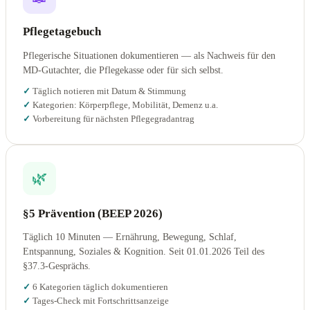
Pflegetagebuch
Pflegerische Situationen dokumentieren — als Nachweis für den
MD-Gutachter, die Pflegekasse oder für sich selbst.
Täglich notieren mit Datum & Stimmung
Kategorien: Körperpflege, Mobilität, Demenz u.a.
Vorbereitung für nächsten Pflegegradantrag
🌿
§5 Prävention (BEEP 2026)
Täglich 10 Minuten — Ernährung, Bewegung, Schlaf,
Entspannung, Soziales & Kognition. Seit 01.01.2026 Teil des
§37.3-Gesprächs.
6 Kategorien täglich dokumentieren
Tages-Check mit Fortschrittsanzeige