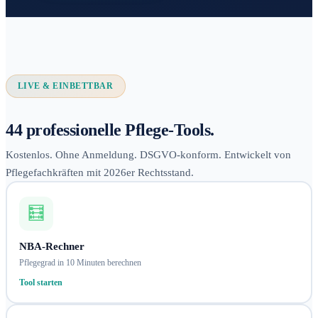
LIVE & EINBETTBAR
44 professionelle Pflege-Tools.
Kostenlos. Ohne Anmeldung. DSGVO-konform. Entwickelt von
Pflegefachkräften mit 2026er Rechtsstand.
🧮
NBA-Rechner
Pflegegrad in 10 Minuten berechnen
Tool starten