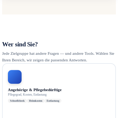
Wer sind Sie?
Jede Zielgruppe hat andere Fragen — und andere Tools. Wählen Sie
Ihren Bereich, wir zeigen die passenden Antworten.
Angehörige & Pflegebedürftige
Pflegegrad, Kosten, Entlastung
Schnellcheck
Heimkosten
Entlastung