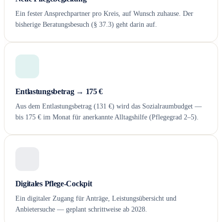
Ein fester Ansprechpartner pro Kreis, auf Wunsch zuhause. Der
bisherige Beratungsbesuch (§ 37.3) geht darin auf.
Entlastungsbetrag → 175 €
Aus dem Entlastungsbetrag (131 €) wird das Sozialraumbudget —
bis 175 € im Monat für anerkannte Alltagshilfe (Pflegegrad 2–5).
Digitales Pflege-Cockpit
Ein digitaler Zugang für Anträge, Leistungsübersicht und
Anbietersuche — geplant schrittweise ab 2028.