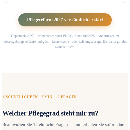
Pflegereform 2027 verständlich erklärt
Geplant ab 2027 · Referentenentwurf PNOG, Stand 06/2026 · Änderungen im
Gesetzgebungsverfahren möglich · keine Rechts- oder Leistungszusage. Bis dahin gilt das
aktuelle Recht.
⚡ SCHNELLCHECK · 2 MIN · 12 FRAGEN
Welcher Pflegegrad steht mir zu?
Beantworten Sie 12 einfache Fragen — und erhalten Sie sofort eine