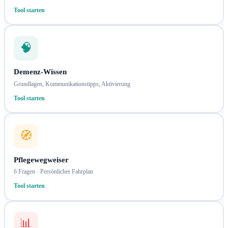
Tool starten
🧠
Demenz-Wissen
Grundlagen, Kommunikationstipps, Aktivierung
Tool starten
🧭
Pflegewegweiser
6 Fragen · Persönlicher Fahrplan
Tool starten
📊