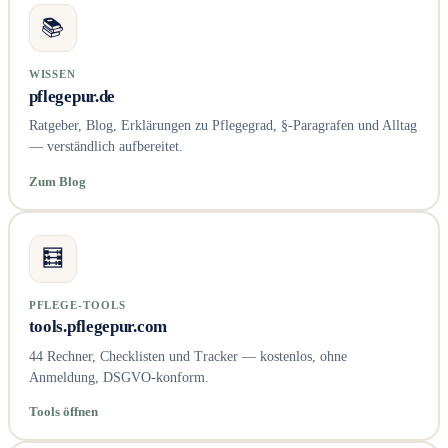
📚
WISSEN
pflegepur.de
Ratgeber, Blog, Erklärungen zu Pflegegrad, §-Paragrafen und Alltag
— verständlich aufbereitet.
Zum Blog
🧮
PFLEGE-TOOLS
tools.pflegepur.com
44 Rechner, Checklisten und Tracker — kostenlos, ohne
Anmeldung, DSGVO-konform.
Tools öffnen