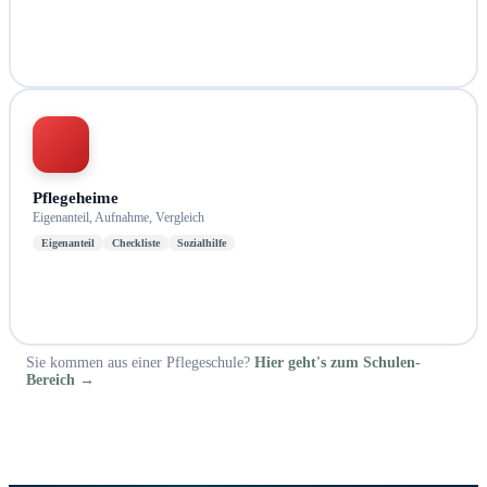
Pflegeheime
Eigenanteil, Aufnahme, Vergleich
Eigenanteil
Checkliste
Sozialhilfe
Sie kommen aus einer Pflegeschule?
Hier geht's zum Schulen-
Bereich →