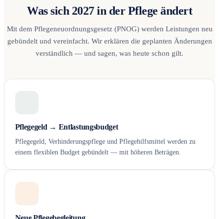
Was sich 2027 in der Pflege ändert
Mit dem Pflegeneuordnungsgesetz (PNOG) werden Leistungen neu
gebündelt und vereinfacht. Wir erklären die geplanten Änderungen
verständlich — und sagen, was heute schon gilt.
Pflegegeld → Entlastungsbudget
Pflegegeld, Verhinderungspflege und Pflegehilfsmittel werden zu
einem flexiblen Budget gebündelt — mit höheren Beträgen.
Neue Pflegebegleitung