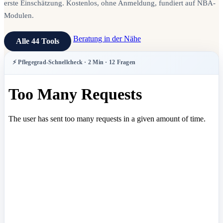
erste Einschätzung. Kostenlos, ohne Anmeldung, fundiert auf NBA-
Modulen.
Beratung in der Nähe
Alle 44 Tools
⚡ Pflegegrad-Schnellcheck · 2 Min · 12 Fragen