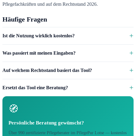
Pflegefachkräften und auf dem Rechtsstand 2026.
Häufige Fragen
Ist die Nutzung wirklich kostenlos?
Was passiert mit meinen Eingaben?
Auf welchem Rechtsstand basiert das Tool?
Ersetzt das Tool eine Beratung?
🧭
Persönliche Beratung gewünscht?
Über 990 zertifizierte Pflegeberater im PflegePur Lotse — kostenlos