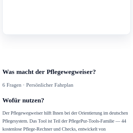
Was macht der Pflegewegweiser?
6 Fragen · Persönlicher Fahrplan
Wofür nutzen?
Der Pflegewegweiser hilft Ihnen bei der Orientierung im deutschen
Pflegesystem. Das Tool ist Teil der PflegePur-Tools-Familie — 44
kostenlose Pflege-Rechner und Checks, entwickelt von