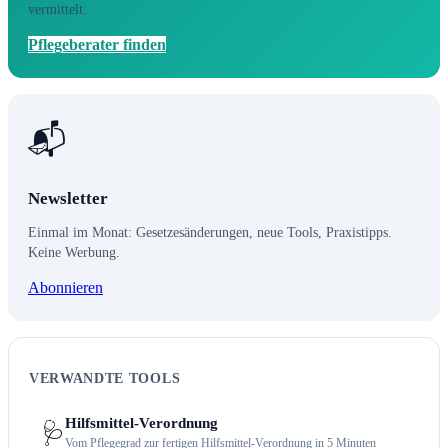
vermittelt.
Pflegeberater finden
📬
Newsletter
Einmal im Monat: Gesetzesänderungen, neue Tools, Praxistipps.
Keine Werbung.
Abonnieren
VERWANDTE TOOLS
Hilfsmittel-Verordnung
🩺
Vom Pflegegrad zur fertigen Hilfsmittel-Verordnung in 5 Minuten